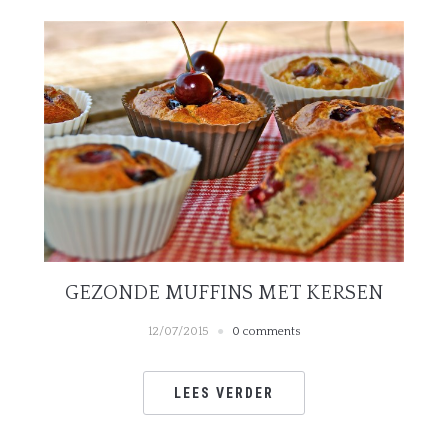
GEZONDE MUFFINS MET KERSEN
12/07/2015
0 comments
LEES VERDER