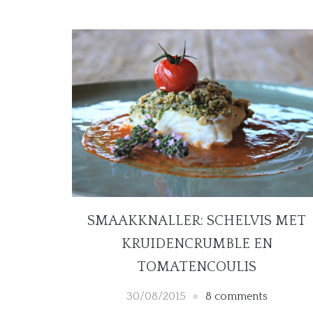
SMAAKKNALLER: SCHELVIS MET
KRUIDENCRUMBLE EN
TOMATENCOULIS
30/08/2015
8 comments