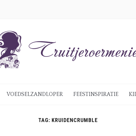
VOEDSELZANDLOPER
FEESTINSPIRATIE
KI
TAG:
KRUIDENCRUMBLE