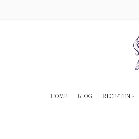
HOME
BLOG
RECEPTEN