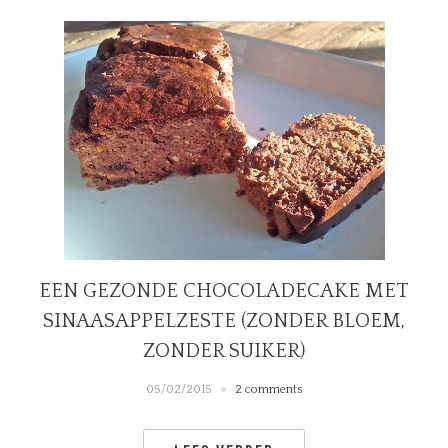
EEN GEZONDE CHOCOLADECAKE MET
SINAASAPPELZESTE (ZONDER BLOEM,
ZONDER SUIKER)
05/02/2015
2 comments