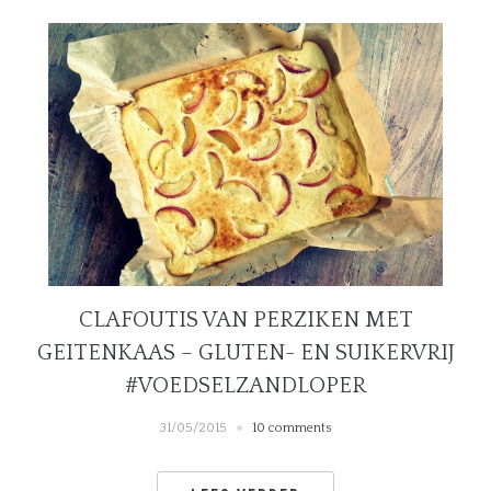
CLAFOUTIS VAN PERZIKEN MET
GEITENKAAS – GLUTEN- EN SUIKERVRIJ
#VOEDSELZANDLOPER
31/05/2015
10 comments