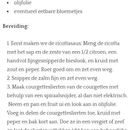
olijfolie
eventueel eetbare bloemetjes
Bereiding:
Eerst maken we de ricottasaus: Meng de ricotta
met het sap en de zeste van een 1/2 citroen, een
handvol fijngesnipperde bieslook, en kruid met
zout en peper. Roer goed om en zet even weg.
Snipper de zalm fijn en zet even weg.
Maak courgetteslierten van de courgettes met
behulp van een spiraalsnijder, al dan niet elektrisch.
Neem en pan en fruit ui en look aan in olijfolie.
Voeg in delen de courgetteslierten toe, kruid met
peper en bak kort aan. Doe ze in een vergiet of zeef