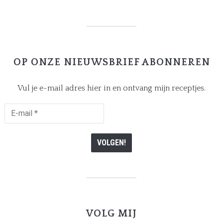
OP ONZE NIEUWSBRIEF ABONNEREN
Vul je e-mail adres hier in en ontvang mijn receptjes.
E-
mail
*
VOLG MIJ