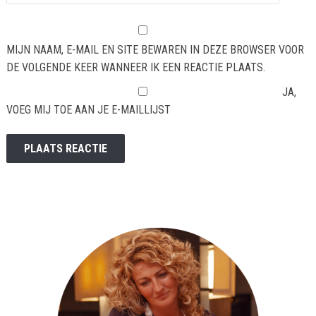
MIJN NAAM, E-MAIL EN SITE BEWAREN IN DEZE BROWSER VOOR
DE VOLGENDE KEER WANNEER IK EEN REACTIE PLAATS.
JA,
VOEG MIJ TOE AAN JE E-MAILLIJST