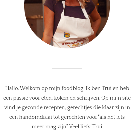
Hallo. Welkom op mijn foodblog. Ik ben Trui en heb
een passie voor eten, koken en schrijven. Op mijn site
vind je gezonde recepten, gerechtjes die klaar zijn in
een handomdraai tot gerechten voor "als het iets
meer mag zijn". Veel liefs! Trui