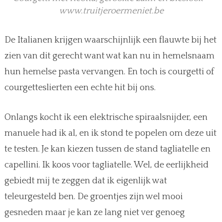
www.truitjeroermeniet.be
De Italianen krijgen waarschijnlijk een flauwte bij het
zien van dit gerecht want wat kan nu in hemelsnaam
hun hemelse pasta vervangen. En toch is courgetti of
courgetteslierten een echte hit bij ons.
Onlangs kocht ik een elektrische spiraalsnijder, een
manuele had ik al, en ik stond te popelen om deze uit
te testen. Je kan kiezen tussen de stand tagliatelle en
capellini. Ik koos voor tagliatelle. Wel, de eerlijkheid
gebiedt mij te zeggen dat ik eigenlijk wat
teleurgesteld ben. De groentjes zijn wel mooi
gesneden maar je kan ze lang niet ver genoeg