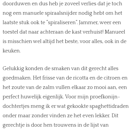
doorduwen en dus heb je zoveel verlies dat je toch
nog een manuele spiraalsnijder nodig hebt om het
laatste stuk ook te “spiraliseren”. Jammer, weer een
toestel dat naar achteraan de kast verhuist! Manueel
is misschien wel altijd het beste, voor alles, ook in de
keuken.
Gelukkig konden de smaken van dit gerecht alles
goedmaken. Het frisse van de ricotta en de citroen en
het zoute van de zalm vullen elkaar zo mooi aan, een
perfect huwelijk eigenlijk. Voor mijn proefkonijn-
dochtertjes meng ik er wat gekookte spaghettidraden
onder maar zonder vinden ze het even lekker. Dit
gerechtje is door hen trouwens in de lijst van