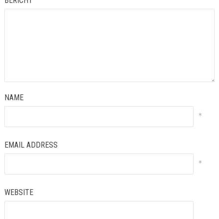
BERICHT
NAME
*
EMAIL ADDRESS
*
WEBSITE