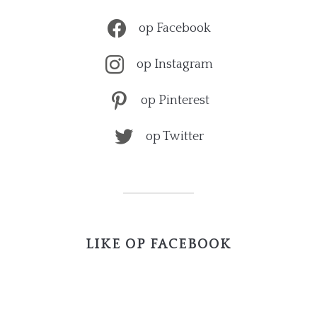
op Facebook
op Instagram
op Pinterest
op Twitter
LIKE OP FACEBOOK